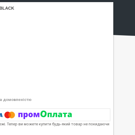
 BLACK
а домовленістю
тежі. Тепер ви можете купити будь-який товар не покидаючи