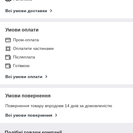
Всі умови доставки
Умови оплати
Пром-оплата
Оплатити частинами
Післяплата
Готівкою
Всі умови оплати
Умови повернення
Повернення товару впродовж 14 днів за домовленістю
Всі умови повернення
Подібні товари компанії