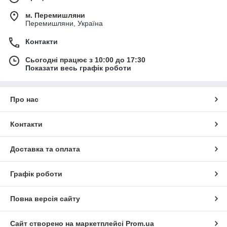
м. Перемишляни
Перемишляни, Україна
Контакти
Сьогодні працює з 10:00 до 17:30
Показати весь графік роботи
Про нас
Контакти
Доставка та оплата
Графік роботи
Повна версія сайту
Сайт створено на маркетплейсі
Prom.ua