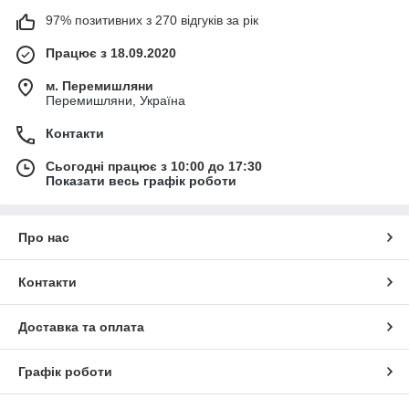
97% позитивних з 270 відгуків за рік
Працює з 18.09.2020
м. Перемишляни
Перемишляни, Україна
Контакти
Сьогодні працює з 10:00 до 17:30
Показати весь графік роботи
Про нас
Контакти
Доставка та оплата
Графік роботи