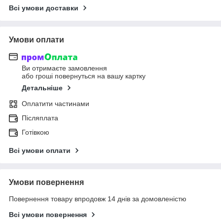
Всі умови доставки
Умови оплати
Ви отримаєте замовлення
або гроші повернуться на вашу картку
Детальніше
Оплатити частинами
Післяплата
Готівкою
Всі умови оплати
Умови повернення
Повернення товару впродовж 14 днів за домовленістю
Всі умови повернення