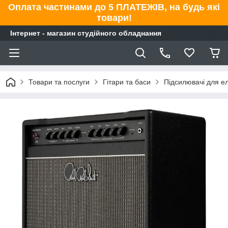
Оплата частинами до 5 ПЛАТЕЖІВ, на будь які
товари!
Інтернет - магазин студійного обладнання
Товари та послуги
Гітари та баси
Підсилювачі для ел