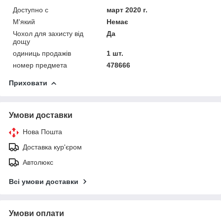
Доступно с
март 2020 г.
М'який
Немає
Чохол для захисту від
Да
дощу
одиниць продажів
1 шт.
номер предмета
478666
Приховати
Умови доставки
Нова Пошта
Доставка кур'єром
Автолюкс
Всі умови доставки
Умови оплати