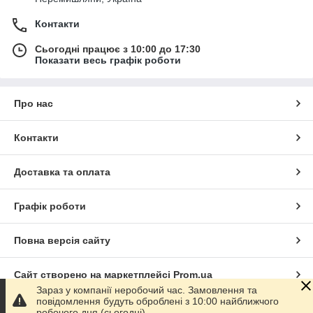
Контакти
Сьогодні працює з 10:00 до 17:30
Показати весь графік роботи
Про нас
Контакти
Доставка та оплата
Графік роботи
Повна версія сайту
Сайт створено на маркетплейсі
Prom.ua
Зараз у компанії неробочий час. Замовлення та
повідомлення будуть оброблені з 10:00 найближчого
Політика конфіденційності
робочого дня (сьогодні).