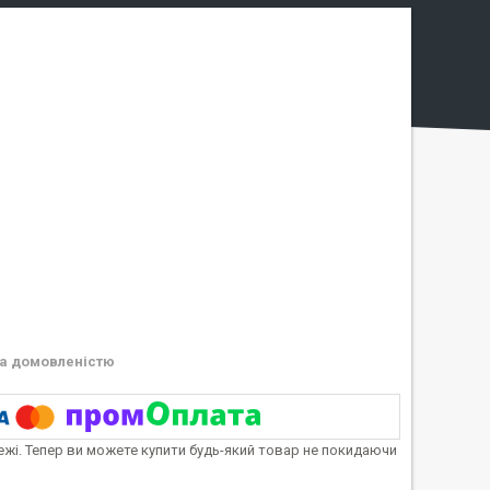
а домовленістю
тежі. Тепер ви можете купити будь-який товар не покидаючи