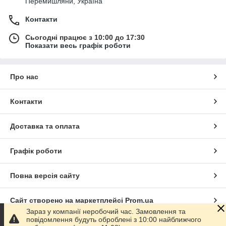
Перемишляни, Україна
Контакти
Сьогодні працює з 10:00 до 17:30
Показати весь графік роботи
Про нас
Контакти
Доставка та оплата
Графік роботи
Повна версія сайту
Сайт створено на маркетплейсі
Prom.ua
Зараз у компанії неробочий час. Замовлення та
повідомлення будуть оброблені з 10:00 найближчого
Політика конфіденційності