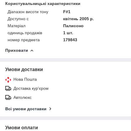
Користувальницькі характеристики
Діапазон висоти тону
F#1
Доступно с
квітень 2005 р.
Матеріал
Палисоно
одиниць продажів
1 шт.
номер предмета
179843
Приховати
Умови доставки
Нова Пошта
Доставка кур'єром
Автолюкс
Всі умови доставки
Умови оплати