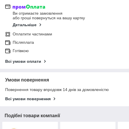
Ви отримаєте замовлення
або гроші повернуться на вашу картку
Детальніше
Оплатити частинами
Післяплата
Готівкою
Всі умови оплати
Умови повернення
Повернення товару впродовж 14 днів за домовленістю
Всі умови повернення
Подібні товари компанії