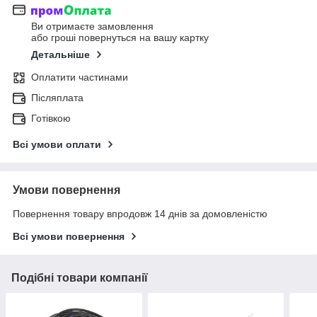
Ви отримаєте замовлення
або гроші повернуться на вашу картку
Детальніше
Оплатити частинами
Післяплата
Готівкою
Всі умови оплати
Умови повернення
Повернення товару впродовж 14 днів за домовленістю
Всі умови повернення
Подібні товари компанії