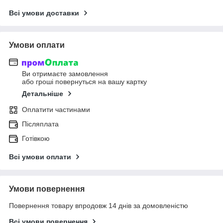
Всі умови доставки
Умови оплати
Ви отримаєте замовлення
або гроші повернуться на вашу картку
Детальніше
Оплатити частинами
Післяплата
Готівкою
Всі умови оплати
Умови повернення
Повернення товару впродовж 14 днів за домовленістю
Всі умови повернення