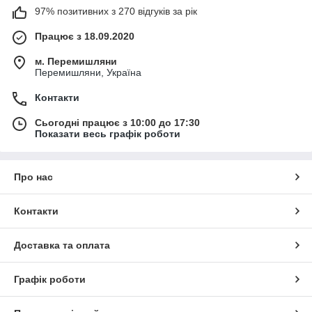
97% позитивних з 270 відгуків за рік
Працює з 18.09.2020
м. Перемишляни
Перемишляни, Україна
Контакти
Сьогодні працює з 10:00 до 17:30
Показати весь графік роботи
Про нас
Контакти
Доставка та оплата
Графік роботи