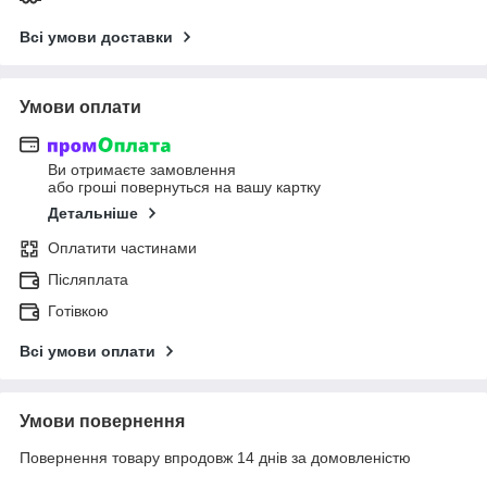
Всі умови доставки
Умови оплати
Ви отримаєте замовлення
або гроші повернуться на вашу картку
Детальніше
Оплатити частинами
Післяплата
Готівкою
Всі умови оплати
Умови повернення
Повернення товару впродовж 14 днів за домовленістю