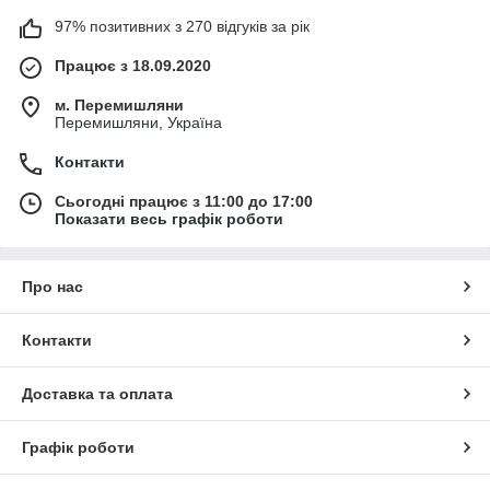
97% позитивних з 270 відгуків за рік
Працює з 18.09.2020
м. Перемишляни
Перемишляни, Україна
Контакти
Сьогодні працює з 11:00 до 17:00
Показати весь графік роботи
Про нас
Контакти
Доставка та оплата
Графік роботи