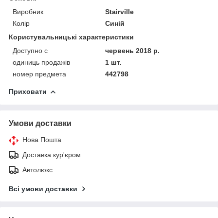
Виробник
Stairville
Колір
Синій
Користувальницькі характеристики
Доступно с
червень 2018 р.
одиниць продажів
1 шт.
номер предмета
442798
Приховати
Умови доставки
Нова Пошта
Доставка кур'єром
Автолюкс
Всі умови доставки