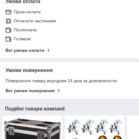
Умови оплати
Пром-оплата
Оплатити частинами
Післяплата
Готівкою
Всі умови оплати
Умови повернення
Повернення товару впродовж 14 днів за домовленістю
Всі умови повернення
Подібні товари компанії