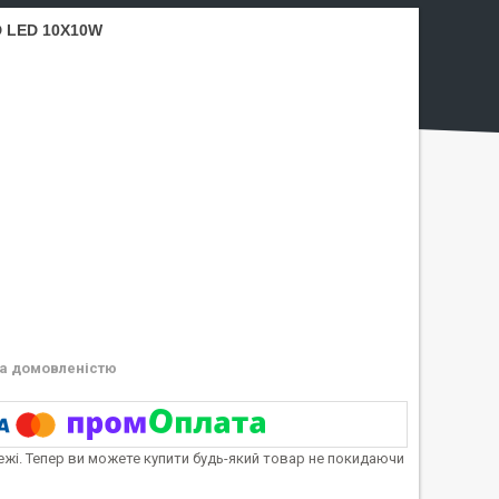
D LED 10X10W
а домовленістю
тежі. Тепер ви можете купити будь-який товар не покидаючи