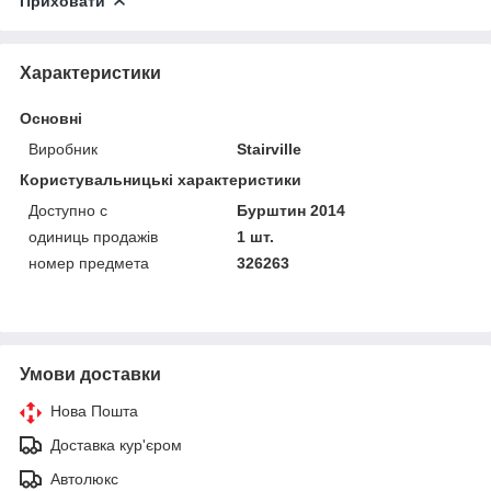
Приховати
Характеристики
Основні
Виробник
Stairville
Користувальницькі характеристики
Доступно с
Бурштин 2014
одиниць продажів
1 шт.
номер предмета
326263
Умови доставки
Нова Пошта
Доставка кур'єром
Автолюкс