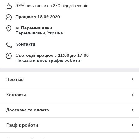
97% позитивних з 270 відгуків за рік
Працює з 18.09.2020
м. Перемишляни
Перемишляни, Україна
Контакти
Сьогодні працює з 11:00 до 17:00
Показати весь графік роботи
Про нас
Контакти
Доставка та оплата
Графік роботи