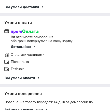
Всі умови доставки
Умови оплати
Ви отримаєте замовлення
або гроші повернуться на вашу картку
Детальніше
Оплатити частинами
Післяплата
Готівкою
Всі умови оплати
Умови повернення
Повернення товару впродовж 14 днів за домовленістю
Всі умови повернення