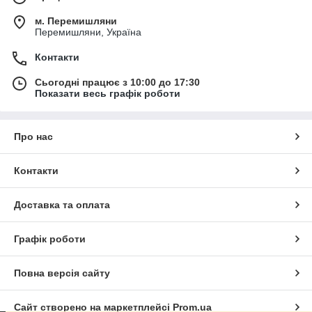
м. Перемишляни
Перемишляни, Україна
Контакти
Сьогодні працює з 10:00 до 17:30
Показати весь графік роботи
Про нас
Контакти
Доставка та оплата
Графік роботи
Повна версія сайту
Сайт створено на маркетплейсі
Prom.ua