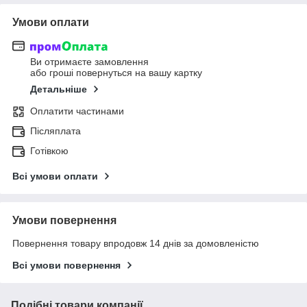
Умови оплати
Ви отримаєте замовлення
або гроші повернуться на вашу картку
Детальніше
Оплатити частинами
Післяплата
Готівкою
Всі умови оплати
Умови повернення
Повернення товару впродовж 14 днів за домовленістю
Всі умови повернення
Подібні товари компанії