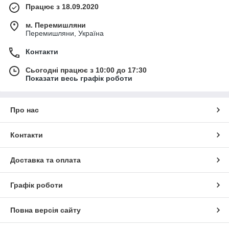
Працює з 18.09.2020
м. Перемишляни
Перемишляни, Україна
Контакти
Сьогодні працює з 10:00 до 17:30
Показати весь графік роботи
Про нас
Контакти
Доставка та оплата
Графік роботи
Повна версія сайту