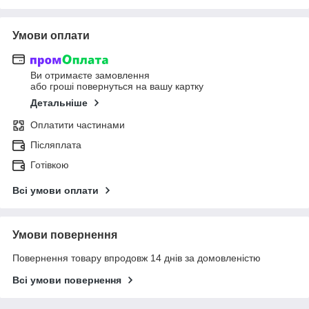
Умови оплати
Ви отримаєте замовлення
або гроші повернуться на вашу картку
Детальніше
Оплатити частинами
Післяплата
Готівкою
Всі умови оплати
Умови повернення
Повернення товару впродовж 14 днів за домовленістю
Всі умови повернення