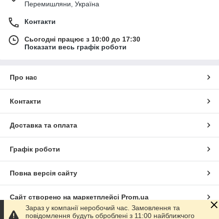
Перемишляни, Україна
Контакти
Сьогодні працює з 10:00 до 17:30
Показати весь графік роботи
Про нас
Контакти
Доставка та оплата
Графік роботи
Повна версія сайту
Сайт створено на маркетплейсі
Prom.ua
Зараз у компанії неробочий час. Замовлення та
повідомлення будуть оброблені з 11:00 найближчого