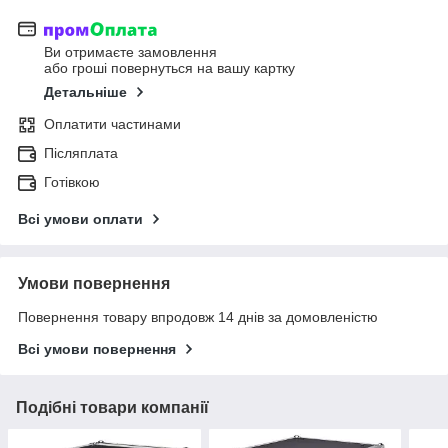
Ви отримаєте замовлення
або гроші повернуться на вашу картку
Детальніше
Оплатити частинами
Післяплата
Готівкою
Всі умови оплати
Умови повернення
Повернення товару впродовж 14 днів за домовленістю
Всі умови повернення
Подібні товари компанії