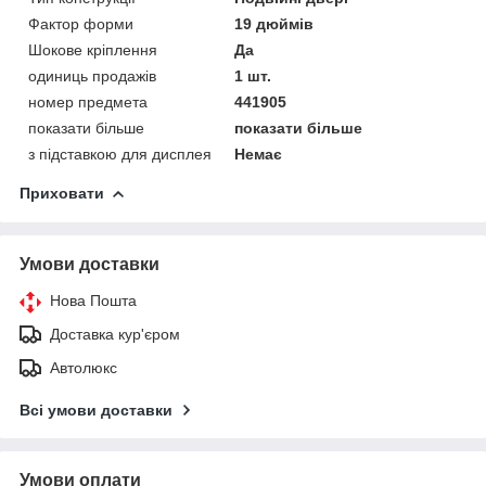
Фактор форми
19 дюймів
Шокове кріплення
Да
одиниць продажів
1 шт.
номер предмета
441905
показати більше
показати більше
з підставкою для дисплея
Немає
Приховати
Умови доставки
Нова Пошта
Доставка кур'єром
Автолюкс
Всі умови доставки
Умови оплати