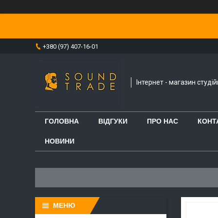
+380 (97) 407-16-01
Інтернет - магазин студі
ГОЛОВНА
ВІДГУКИ
ПРО НАС
КОНТ
НОВИНИ