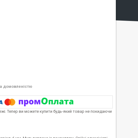
а домовленістю
тежі. Тепер ви можете купити будь-який товар не покидаючи