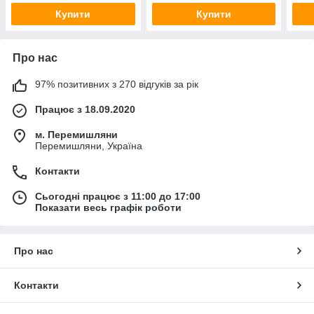
Купити
Купити
Про нас
97% позитивних з 270 відгуків за рік
Працює з 18.09.2020
м. Перемишляни
Перемишляни, Україна
Контакти
Сьогодні працює з 11:00 до 17:00
Показати весь графік роботи
Про нас
Контакти