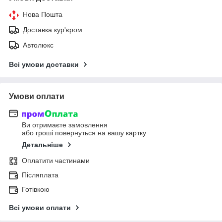
Нова Пошта
Доставка кур'єром
Автолюкс
Всі умови доставки
Умови оплати
Ви отримаєте замовлення
або гроші повернуться на вашу картку
Детальніше
Оплатити частинами
Післяплата
Готівкою
Всі умови оплати