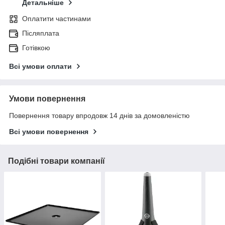
Детальніше
Оплатити частинами
Післяплата
Готівкою
Всі умови оплати
Умови повернення
Повернення товару впродовж 14 днів за домовленістю
Всі умови повернення
Подібні товари компанії