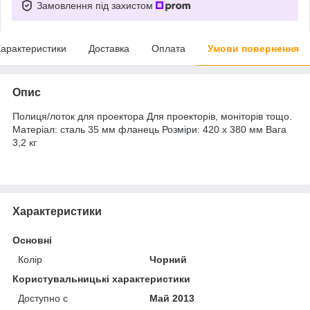
Замовлення під захистом
арактеристики
Доставка
Оплата
Умови повернення
Опис
Полиця/лоток для проектора Для проекторів, моніторів тощо.
Матеріал: сталь 35 мм фланець
Розміри
: 420 x 380 мм Вага
3,2 кг
Характеристики
Основні
Колір
Чорний
Користувальницькі характеристики
Доступно с
Май 2013