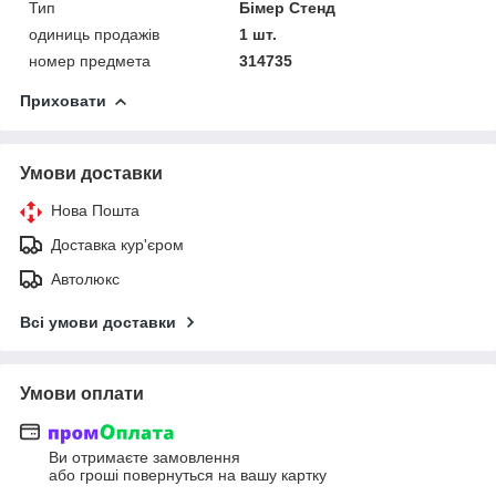
Тип
Бімер Стенд
одиниць продажів
1 шт.
номер предмета
314735
Приховати
Умови доставки
Нова Пошта
Доставка кур'єром
Автолюкс
Всі умови доставки
Умови оплати
Ви отримаєте замовлення
або гроші повернуться на вашу картку