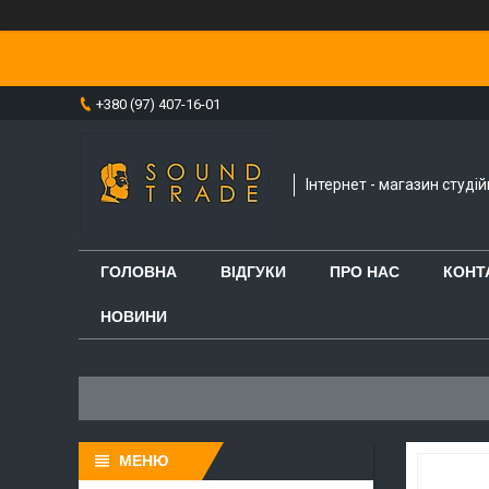
+380 (97) 407-16-01
Інтернет - магазин студі
ГОЛОВНА
ВІДГУКИ
ПРО НАС
КОНТ
НОВИНИ