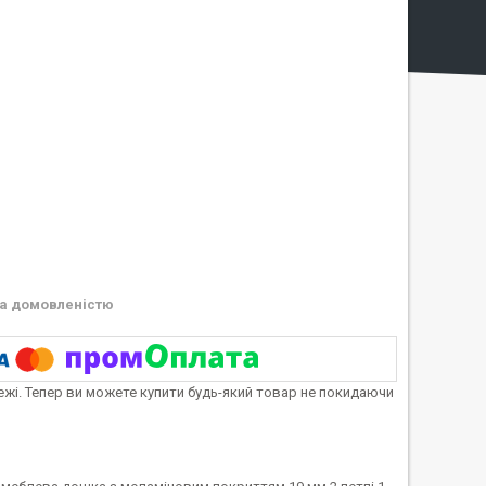
а домовленістю
тежі. Тепер ви можете купити будь-який товар не покидаючи