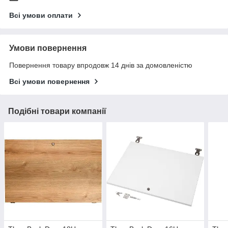
Всі умови оплати
Умови повернення
Повернення товару впродовж 14 днів за домовленістю
Всі умови повернення
Подібні товари компанії