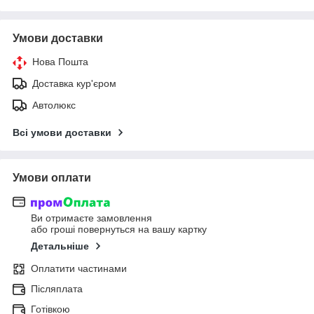
Умови доставки
Нова Пошта
Доставка кур'єром
Автолюкс
Всі умови доставки
Умови оплати
Ви отримаєте замовлення
або гроші повернуться на вашу картку
Детальніше
Оплатити частинами
Післяплата
Готівкою