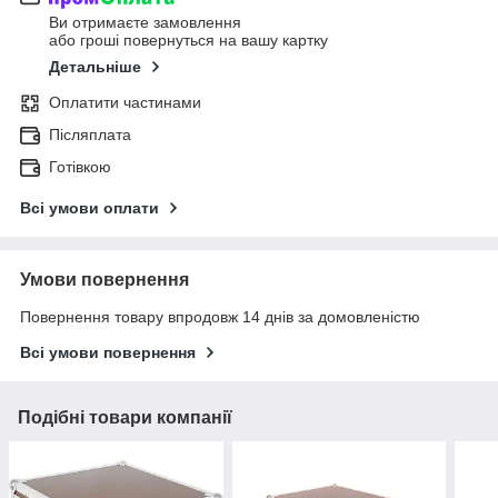
Ви отримаєте замовлення
або гроші повернуться на вашу картку
Детальніше
Оплатити частинами
Післяплата
Готівкою
Всі умови оплати
Умови повернення
Повернення товару впродовж 14 днів за домовленістю
Всі умови повернення
Подібні товари компанії