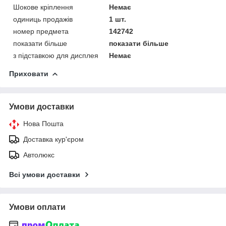
Шокове кріплення
Немає
одиниць продажів
1 шт.
номер предмета
142742
показати більше
показати більше
з підставкою для дисплея
Немає
Приховати
Умови доставки
Нова Пошта
Доставка кур'єром
Автолюкс
Всі умови доставки
Умови оплати