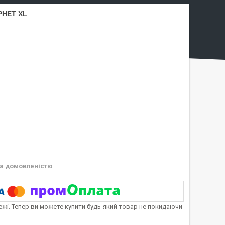
PHET XL
а домовленістю
тежі. Тепер ви можете купити будь-який товар не покидаючи