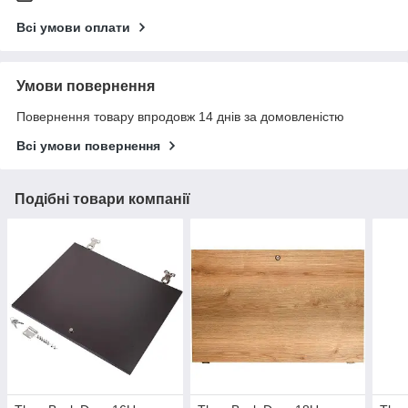
Всі умови оплати
Умови повернення
Повернення товару впродовж 14 днів за домовленістю
Всі умови повернення
Подібні товари компанії