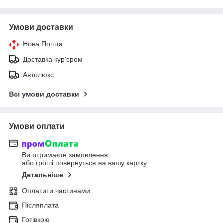
Умови доставки
Нова Пошта
Доставка кур'єром
Автолюкс
Всі умови доставки
Умови оплати
Ви отримаєте замовлення
або гроші повернуться на вашу картку
Детальніше
Оплатити частинами
Післяплата
Готівкою