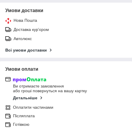
Умови доставки
Нова Пошта
Доставка кур'єром
Автолюкс
Всі умови доставки
Умови оплати
Ви отримаєте замовлення
або гроші повернуться на вашу картку
Детальніше
Оплатити частинами
Післяплата
Готівкою