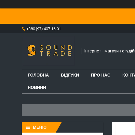
+380 (97) 407-16-01
Інтернет - магазин студі
ГОЛОВНА
ВІДГУКИ
ПРО НАС
КОНТ
НОВИНИ