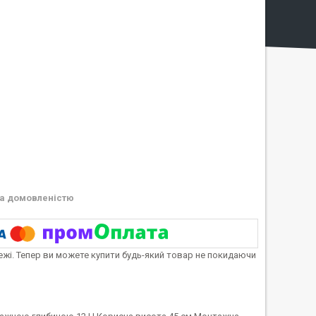
а домовленістю
тежі. Тепер ви можете купити будь-який товар не покидаючи