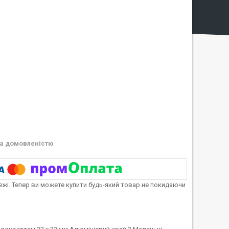
а домовленістю
тежі. Тепер ви можете купити будь-який товар не покидаючи