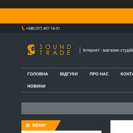
+380 (97) 407-16-01
Інтернет - магазин студі
ГОЛОВНА
ВІДГУКИ
ПРО НАС
КОНТ
НОВИНИ