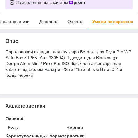
Замовлення під захистом
арактеристики
Доставка
Оплата
Умови повернення
Опис
Поролоновий вкладиш для футляра Вставка для Flyht Pro WP
Safe Box 3 IP65 (Арт. 330504) Підходить для Blackmagic
Design Atem Mini / Pro / Pro ISO Відсік для аксесуарів для
кабелів під столом
Розміри
: 295 x 215 x 60 мм Вага: 0,2 кг
Колір: чорний
Характеристики
Основні
Колір
Чорний
Користувальницькі характеристики