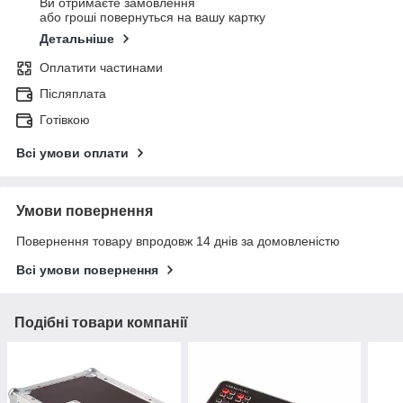
Ви отримаєте замовлення
або гроші повернуться на вашу картку
Детальніше
Оплатити частинами
Післяплата
Готівкою
Всі умови оплати
Умови повернення
Повернення товару впродовж 14 днів за домовленістю
Всі умови повернення
Подібні товари компанії