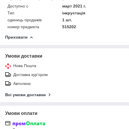
Доступно с
март 2021 г.
Тип
інкрустація
одиниць продажів
1 шт.
номер предмета
515202
Приховати
Умови доставки
Нова Пошта
Доставка кур'єром
Автолюкс
Всі умови доставки
Умови оплати