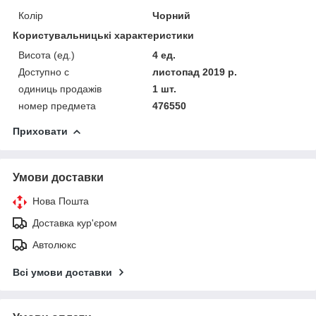
Колір
Чорний
Користувальницькі характеристики
Висота (ед.)
4 ед.
Доступно с
листопад 2019 р.
одиниць продажів
1 шт.
номер предмета
476550
Приховати
Умови доставки
Нова Пошта
Доставка кур'єром
Автолюкс
Всі умови доставки