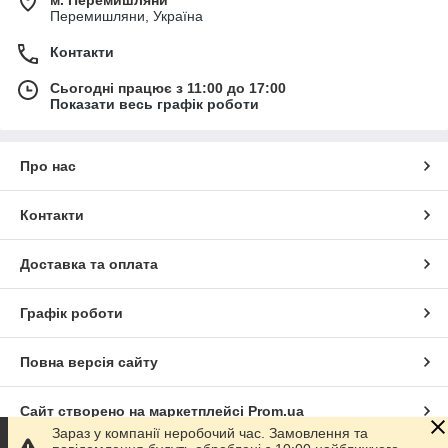
Перемишляни, Україна
Контакти
Сьогодні працює з 11:00 до 17:00
Показати весь графік роботи
Про нас
Контакти
Доставка та оплата
Графік роботи
Повна версія сайту
Сайт створено на маркетплейсі
Prom.ua
Зараз у компанії неробочий час. Замовлення та