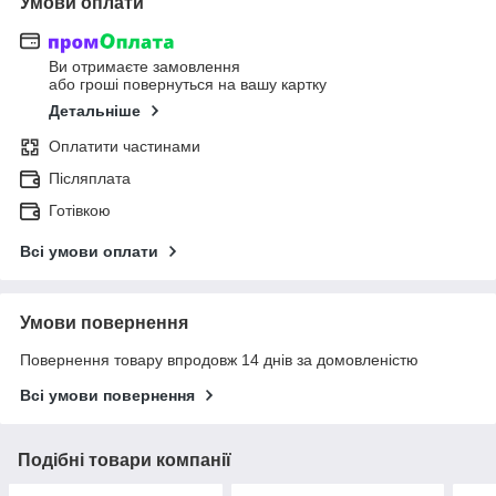
Умови оплати
Ви отримаєте замовлення
або гроші повернуться на вашу картку
Детальніше
Оплатити частинами
Післяплата
Готівкою
Всі умови оплати
Умови повернення
Повернення товару впродовж 14 днів за домовленістю
Всі умови повернення
Подібні товари компанії