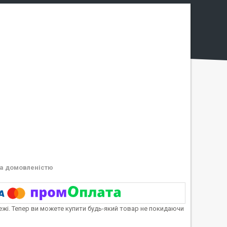
а домовленістю
тежі. Тепер ви можете купити будь-який товар не покидаючи