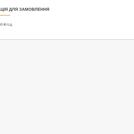
ЦІЯ ДЛЯ ЗАМОВЛЕННЯ
0 ₴/од.