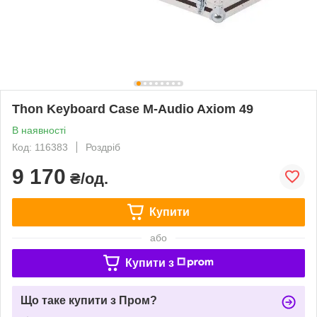
Thon Keyboard Case M-Audio Axiom 49
В наявності
Код: 116383
Роздріб
9 170
₴/од.
Купити
або
Купити з
Що таке купити з Пром?