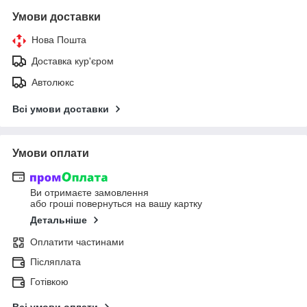
Умови доставки
Нова Пошта
Доставка кур'єром
Автолюкс
Всі умови доставки
Умови оплати
Ви отримаєте замовлення
або гроші повернуться на вашу картку
Детальніше
Оплатити частинами
Післяплата
Готівкою