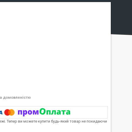
а домовленістю
тежі. Тепер ви можете купити будь-який товар не покидаючи