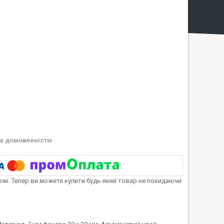
а домовленістю
тежі. Тепер ви можете купити будь-який товар не покидаючи