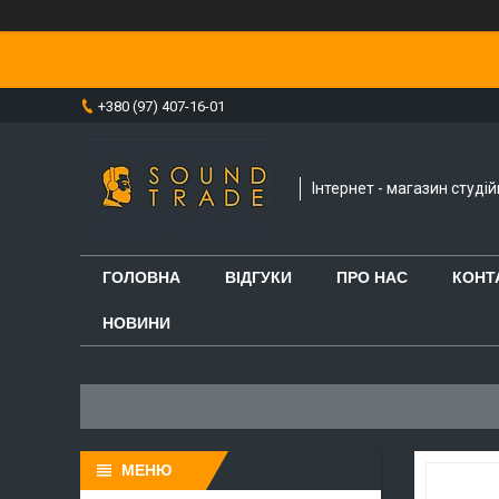
+380 (97) 407-16-01
Інтернет - магазин студі
ГОЛОВНА
ВІДГУКИ
ПРО НАС
КОНТ
НОВИНИ