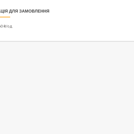
ЦІЯ ДЛЯ ЗАМОВЛЕННЯ
0 ₴/од.