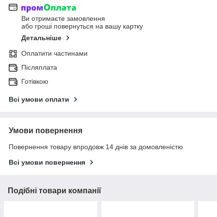
Ви отримаєте замовлення
або гроші повернуться на вашу картку
Детальніше
Оплатити частинами
Післяплата
Готівкою
Всі умови оплати
Умови повернення
Повернення товару впродовж 14 днів за домовленістю
Всі умови повернення
Подібні товари компанії