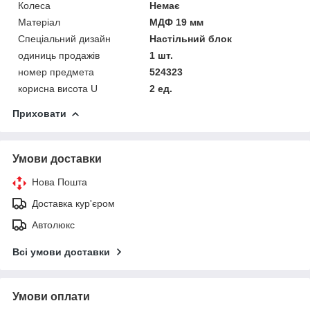
Колеса
Немає
Матеріал
МДФ 19 мм
Спеціальний дизайн
Настільний блок
одиниць продажів
1 шт.
номер предмета
524323
корисна висота U
2 ед.
Приховати
Умови доставки
Нова Пошта
Доставка кур'єром
Автолюкс
Всі умови доставки
Умови оплати