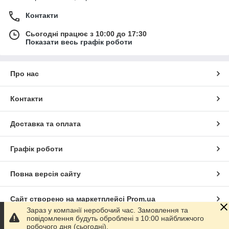
Контакти
Сьогодні працює з 10:00 до 17:30
Показати весь графік роботи
Про нас
Контакти
Доставка та оплата
Графік роботи
Повна версія сайту
Сайт створено на маркетплейсі
Prom.ua
Зараз у компанії неробочий час. Замовлення та
повідомлення будуть оброблені з 10:00 найближчого
Політика конфіденційності
робочого дня (сьогодні).