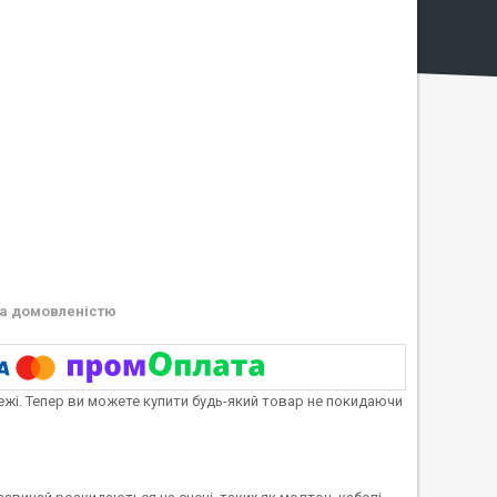
а домовленістю
тежі. Тепер ви можете купити будь-який товар не покидаючи