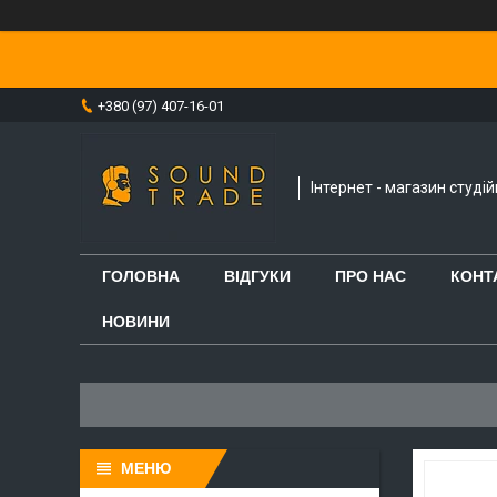
+380 (97) 407-16-01
Інтернет - магазин студі
ГОЛОВНА
ВІДГУКИ
ПРО НАС
КОНТ
НОВИНИ