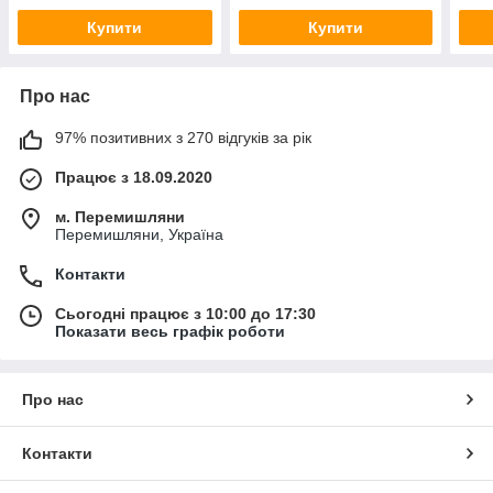
Купити
Купити
Про нас
97% позитивних з 270 відгуків за рік
Працює з 18.09.2020
м. Перемишляни
Перемишляни, Україна
Контакти
Сьогодні працює з 10:00 до 17:30
Показати весь графік роботи
Про нас
Контакти