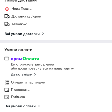
Умови доставки
Нова Пошта
Доставка кур'єром
Автолюкс
Всі умови доставки
Умови оплати
Ви отримаєте замовлення
або гроші повернуться на вашу картку
Детальніше
Оплатити частинами
Післяплата
Готівкою
Всі умови оплати