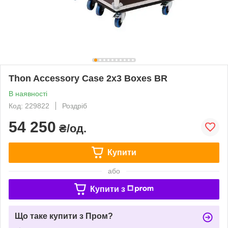
Thon Accessory Case 2x3 Boxes BR
В наявності
Код: 229822
Роздріб
54 250
₴/од.
Купити
або
Купити з
Що таке купити з Пром?