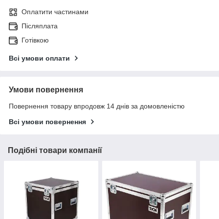
Оплатити частинами
Післяплата
Готівкою
Всі умови оплати
Умови повернення
Повернення товару впродовж 14 днів за домовленістю
Всі умови повернення
Подібні товари компанії