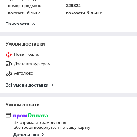
номер предмета
229822
показати більше
показати більше
Приховати
Умови доставки
Нова Пошта
Доставка кур'єром
Автолюкс
Всі умови доставки
Умови оплати
Ви отримаєте замовлення
або гроші повернуться на вашу картку
Детальніше