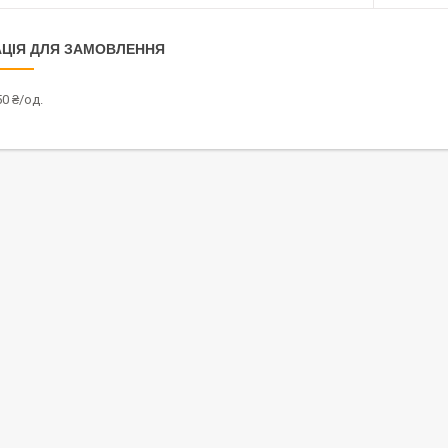
ЦІЯ ДЛЯ ЗАМОВЛЕННЯ
0 ₴/од.