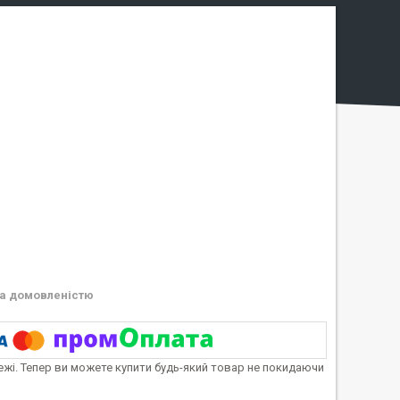
а домовленістю
тежі. Тепер ви можете купити будь-який товар не покидаючи