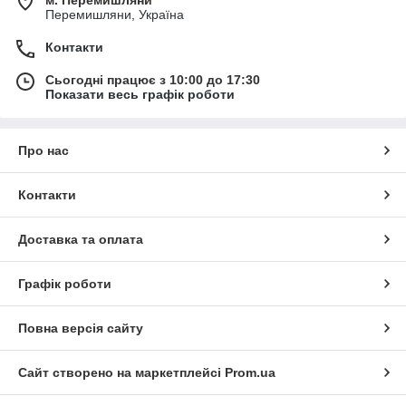
Перемишляни, Україна
Контакти
Сьогодні працює з 10:00 до 17:30
Показати весь графік роботи
Про нас
Контакти
Доставка та оплата
Графік роботи
Повна версія сайту
Сайт створено на маркетплейсі
Prom.ua