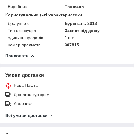
Виробник
Thomann
Користувальницькі характеристики
Доступно с
Буршталь 2013
Тип аксесуара
Захист від дощу
одиниць продажів
1 шт.
номер предмета
307815
Приховати
Умови доставки
Нова Пошта
Доставка кур'єром
Автолюкс
Всі умови доставки