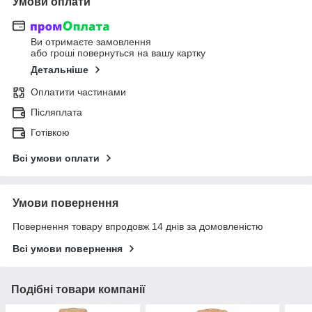
Умови оплати
Ви отримаєте замовлення
або гроші повернуться на вашу картку
Детальніше
Оплатити частинами
Післяплата
Готівкою
Всі умови оплати
Умови повернення
Повернення товару впродовж 14 днів за домовленістю
Всі умови повернення
Подібні товари компанії