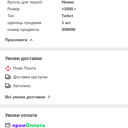
Кухоль для терапії
Немає
Розмір
<1000 г
Тип
Тибет
одиниць продажів
1 шт.
номер предмета
358090
Приховати
Умови доставки
Нова Пошта
Доставка кур'єром
Автолюкс
Всі умови доставки
Умови оплати