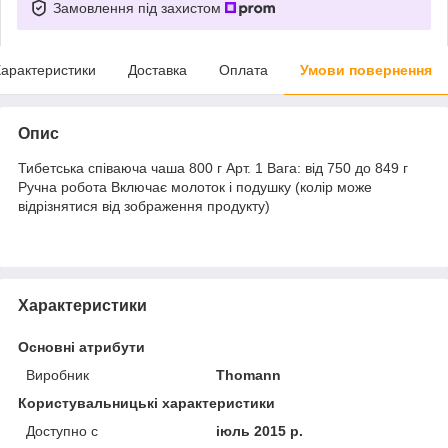
Замовлення під захистом
арактеристики
Доставка
Оплата
Умови повернення
Опис
Тибетська співаюча чаша 800 г Арт. 1 Вага: від 750 до 849 г
Ручна робота Включає молоток і подушку (колір може
відрізнятися від зображення продукту)
Характеристики
Основні атрибути
Виробник
Thomann
Користувальницькі характеристики
Доступно с
іюль 2015 р.