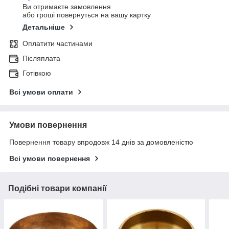
Ви отримаєте замовлення
або гроші повернуться на вашу картку
Детальніше
Оплатити частинами
Післяплата
Готівкою
Всі умови оплати
Умови повернення
Повернення товару впродовж 14 днів за домовленістю
Всі умови повернення
Подібні товари компанії