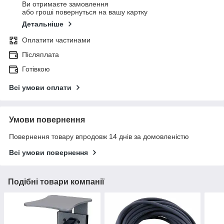
Ви отримаєте замовлення
або гроші повернуться на вашу картку
Детальніше
Оплатити частинами
Післяплата
Готівкою
Всі умови оплати
Умови повернення
Повернення товару впродовж 14 днів за домовленістю
Всі умови повернення
Подібні товари компанії