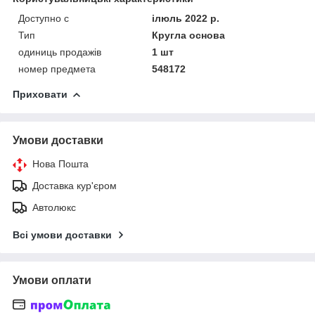
Доступно с
ілюль 2022 р.
Тип
Кругла основа
одиниць продажів
1 шт
номер предмета
548172
Приховати
Умови доставки
Нова Пошта
Доставка кур'єром
Автолюкс
Всі умови доставки
Умови оплати