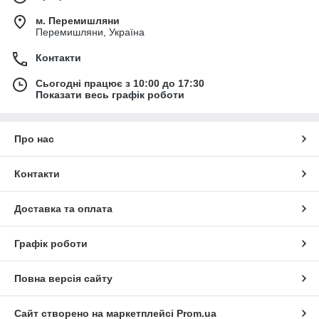
м. Перемишляни
Перемишляни, Україна
Контакти
Сьогодні працює з 10:00 до 17:30
Показати весь графік роботи
Про нас
Контакти
Доставка та оплата
Графік роботи
Повна версія сайту
Сайт створено на маркетплейсі
Prom.ua