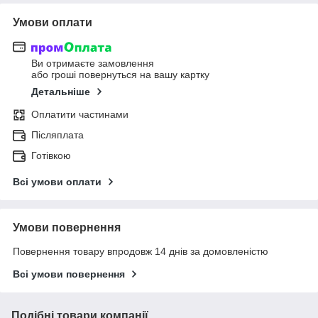
Умови оплати
Ви отримаєте замовлення
або гроші повернуться на вашу картку
Детальніше
Оплатити частинами
Післяплата
Готівкою
Всі умови оплати
Умови повернення
Повернення товару впродовж 14 днів за домовленістю
Всі умови повернення
Подібні товари компанії