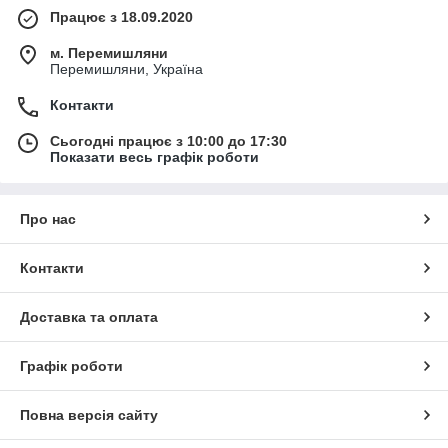
Працює з 18.09.2020
м. Перемишляни
Перемишляни, Україна
Контакти
Сьогодні працює з 10:00 до 17:30
Показати весь графік роботи
Про нас
Контакти
Доставка та оплата
Графік роботи
Повна версія сайту