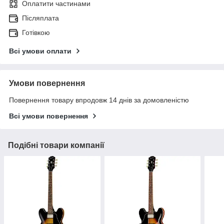
Оплатити частинами
Післяплата
Готівкою
Всі умови оплати
Умови повернення
Повернення товару впродовж 14 днів за домовленістю
Всі умови повернення
Подібні товари компанії