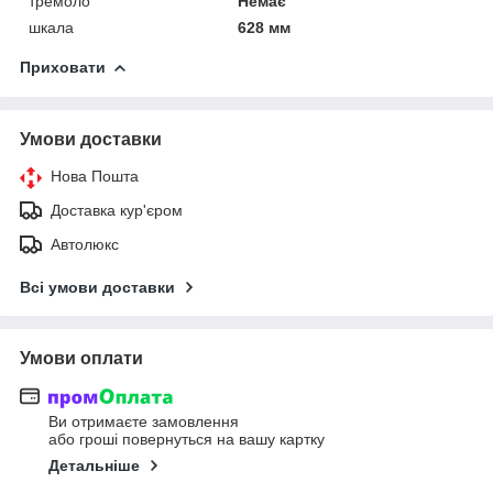
тремоло
Немає
шкала
628 мм
Приховати
Умови доставки
Нова Пошта
Доставка кур'єром
Автолюкс
Всі умови доставки
Умови оплати
Ви отримаєте замовлення
або гроші повернуться на вашу картку
Детальніше