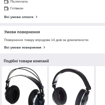
Післяплата
Готівкою
Всі умови оплати
Умови повернення
Повернення товару впродовж 14 днів за домовленістю
Всі умови повернення
Подібні товари компанії