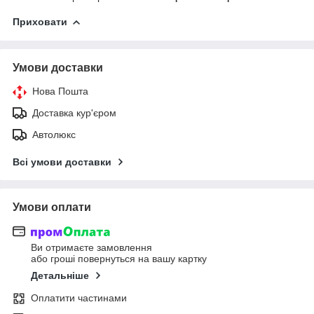
Приховати
Умови доставки
Нова Пошта
Доставка кур'єром
Автолюкс
Всі умови доставки
Умови оплати
Ви отримаєте замовлення
або гроші повернуться на вашу картку
Детальніше
Оплатити частинами