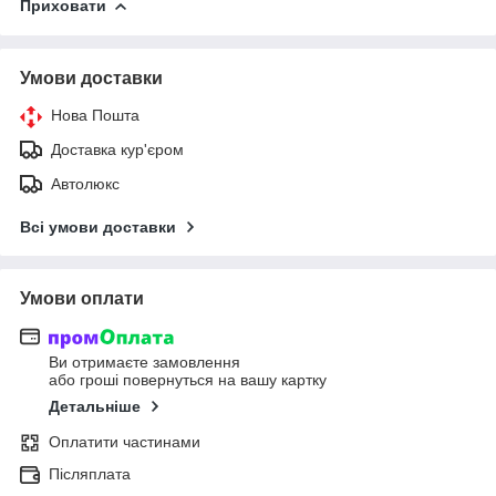
Приховати
Умови доставки
Нова Пошта
Доставка кур'єром
Автолюкс
Всі умови доставки
Умови оплати
Ви отримаєте замовлення
або гроші повернуться на вашу картку
Детальніше
Оплатити частинами
Післяплата