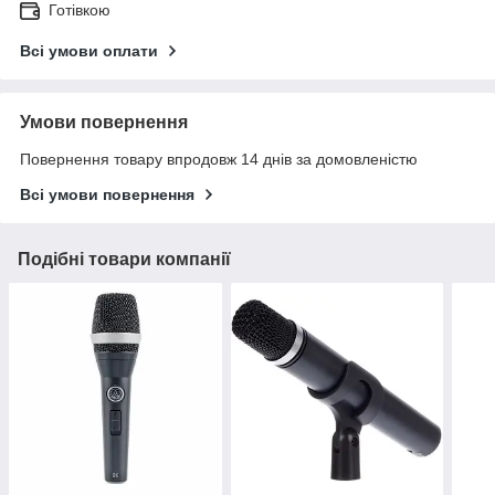
Готівкою
Всі умови оплати
Умови повернення
Повернення товару впродовж 14 днів за домовленістю
Всі умови повернення
Подібні товари компанії