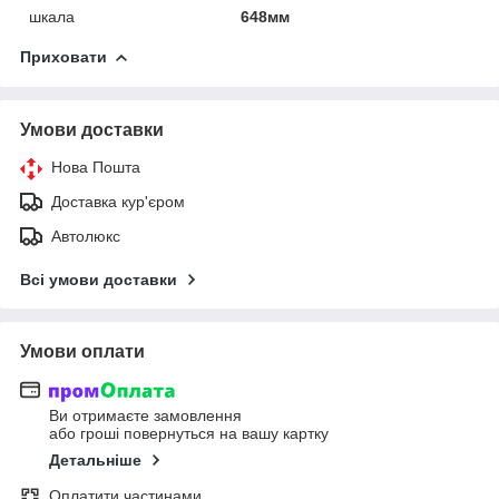
шкала
648мм
Приховати
Умови доставки
Нова Пошта
Доставка кур'єром
Автолюкс
Всі умови доставки
Умови оплати
Ви отримаєте замовлення
або гроші повернуться на вашу картку
Детальніше
Оплатити частинами