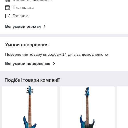
Післяплата
Готівкою
Всі умови оплати
Умови повернення
Повернення товару впродовж 14 днів за домовленістю
Всі умови повернення
Подібні товари компанії