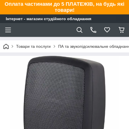
Оплата частинами до 5 ПЛАТЕЖІВ, на будь які
товари!
Інтернет - магазин студійного обладнання
Товари та послуги
ПА та звукопідсилювальне обладнан