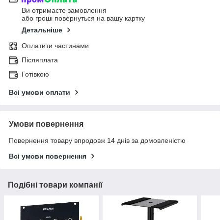
Ви отримаєте замовлення
або гроші повернуться на вашу картку
Детальніше
Оплатити частинами
Післяплата
Готівкою
Всі умови оплати
Умови повернення
Повернення товару впродовж 14 днів за домовленістю
Всі умови повернення
Подібні товари компанії