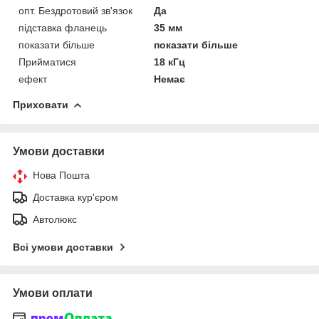
опт. Бездротовий зв'язок
Да
підставка фланець
35 мм
показати більше
показати більше
Прийматися
18 кГц
ефект
Немає
Приховати
Умови доставки
Нова Пошта
Доставка кур'єром
Автолюкс
Всі умови доставки
Умови оплати