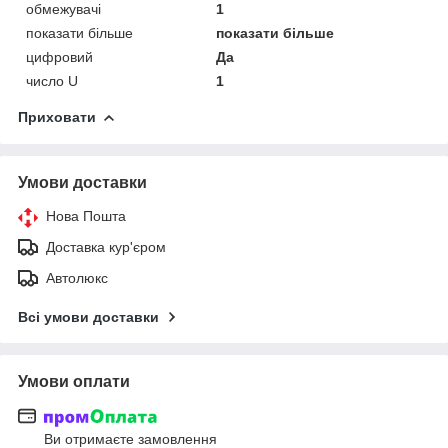
обмежувачі
1
показати більше
показати більше
цифровий
Да
число U
1
Приховати
Умови доставки
Нова Пошта
Доставка кур'єром
Автолюкс
Всі умови доставки
Умови оплати
Ви отримаєте замовлення