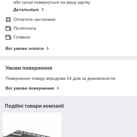
або гроші повернуться на вашу картку
Детальніше
Оплатити частинами
Післяплата
Готівкою
Всі умови оплати
Умови повернення
Повернення товару впродовж 14 днів за домовленістю
Всі умови повернення
Подібні товари компанії