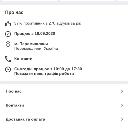
Про нас
97% позитивних з 270 відгуків за рік
Працює з 18.09.2020
м. Перемишляни
Перемишляни, Україна
Контакти
Сьогодні працює з 10:00 до 17:30
Показати весь графік роботи
Про нас
Контакти
Доставка та оплата