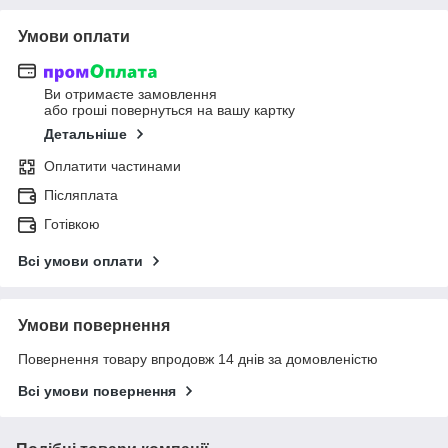
Умови оплати
Ви отримаєте замовлення
або гроші повернуться на вашу картку
Детальніше
Оплатити частинами
Післяплата
Готівкою
Всі умови оплати
Умови повернення
Повернення товару впродовж 14 днів за домовленістю
Всі умови повернення