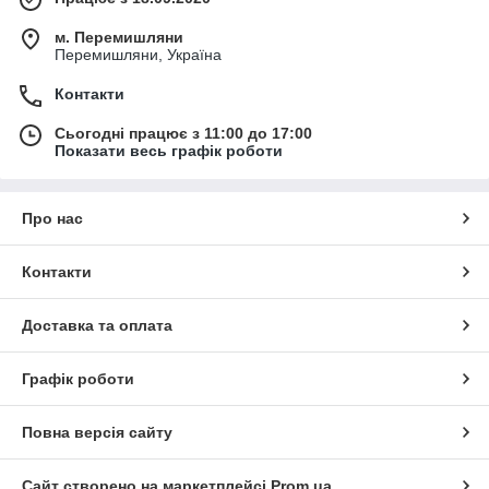
м. Перемишляни
Перемишляни, Україна
Контакти
Сьогодні працює з 11:00 до 17:00
Показати весь графік роботи
Про нас
Контакти
Доставка та оплата
Графік роботи
Повна версія сайту
Сайт створено на маркетплейсі
Prom.ua